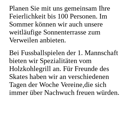
Planen Sie mit uns gemeinsam Ihre
Feierlichkeit bis 100 Personen. Im
Sommer können wir auch unsere
weitläufige Sonnenterrasse zum
Verweilen anbieten.
Bei Fussballspielen der 1. Mannschaft
bieten wir Spezialitäten vom
Holzkohlegrill an. Für Freunde des
Skates haben wir an verschiedenen
Tagen der Woche Vereine,die sich
immer über Nachwuch freuen würden.