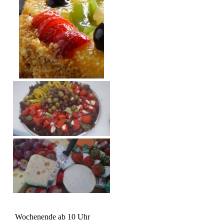
Wochenende ab 10 Uhr