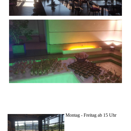
Montag - Freitag ab 15 Uhr