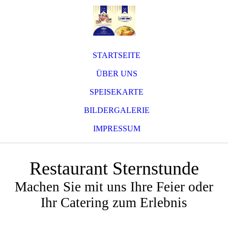
STARTSEITE
ÜBER UNS
SPEISEKARTE
BILDERGALERIE
IMPRESSUM
Restaurant Sternstunde
Machen Sie mit uns Ihre Feier oder
Ihr Catering zum Erlebnis