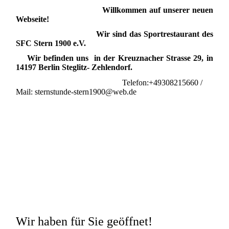
Willkommen auf unserer neuen
Webseite!
Wir sind das Sportrestaurant des
SFC Stern 1900 e.V.
Wir befinden uns in der Kreuznacher Strasse 29, in
14197 Berlin Steglitz- Zehlendorf.
Telefon:+49308215660 /
Mail: sternstunde-stern1900@web.de
Wir haben für Sie geöffnet!