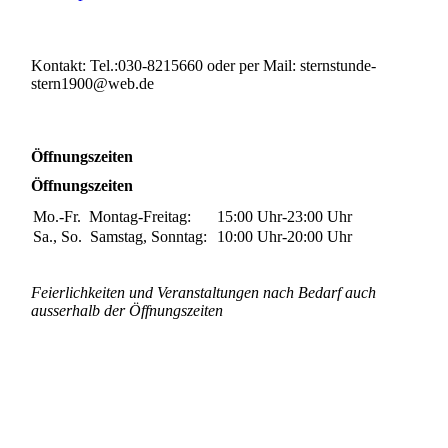
Kontakt: Tel.:030-8215660 oder per Mail: sternstunde-
stern1900@web.de
Öffnungszeiten
Öffnungszeiten
Mo.-Fr.
Montag-Freitag:
15:00 Uhr-23:00
Uhr
Sa., So.
Samstag, Sonntag:
10:00 Uhr-20:00
Uhr
Feierlichkeiten und Veranstaltungen nach Bedarf auch
ausserhalb der Öffnungszeiten